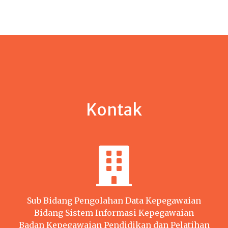
Kontak
Sub Bidang Pengolahan Data Kepegawaian
Bidang Sistem Informasi Kepegawaian
Badan Kepegawaian Pendidikan dan Pelatihan