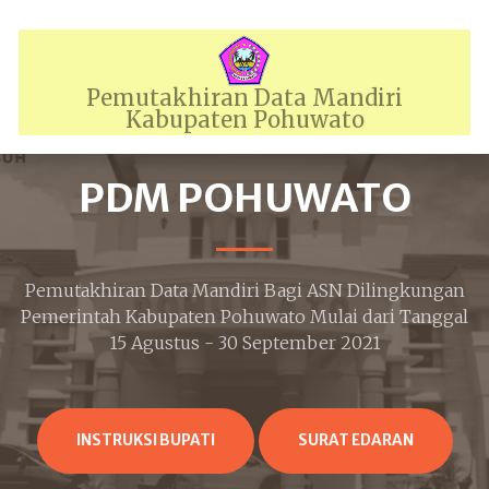
Pemutakhiran Data Mandiri
Kabupaten Pohuwato
PDM POHUWATO
Pemutakhiran Data Mandiri Bagi ASN Dilingkungan
Pemerintah Kabupaten Pohuwato Mulai dari Tanggal
15 Agustus - 30 September 2021
INSTRUKSI BUPATI
SURAT EDARAN