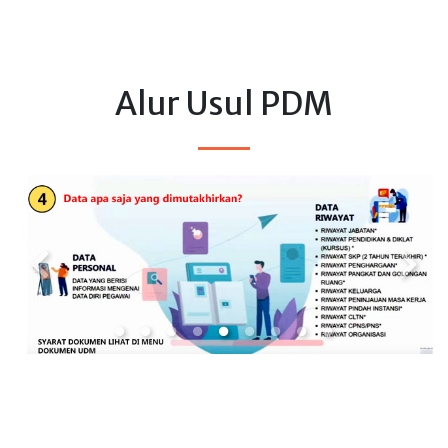
Alur Usul PDM