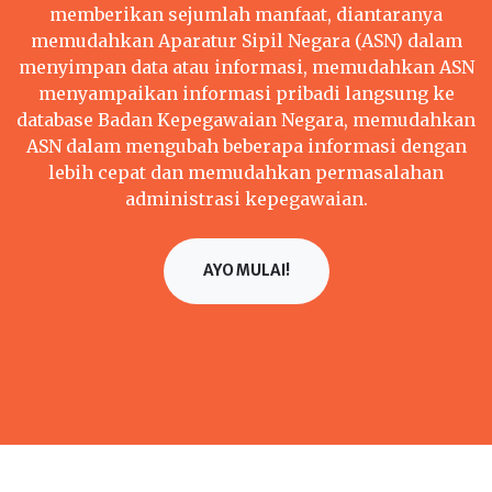
memberikan sejumlah manfaat, diantaranya
memudahkan Aparatur Sipil Negara (ASN) dalam
menyimpan data atau informasi, memudahkan ASN
menyampaikan informasi pribadi langsung ke
database Badan Kepegawaian Negara, memudahkan
ASN dalam mengubah beberapa informasi dengan
lebih cepat dan memudahkan permasalahan
administrasi kepegawaian.
AYO MULAI!