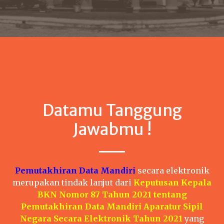
Datamu Tanggung
Jawabmu !
Pemutakhiran Data Mandiri
secara elektronik
merupakan tindak lanjut dari
Keputusan Kepala
BKN Nomor 87 Tahun 2021 tentang
Pemutakhiran Data Mandiri Aparatur Sipil
Negara Secara Elektronik Tahun 2021
yang