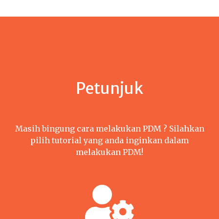
Petunjuk
Masih bingung cara melakukan PDM ? Silahkan
pilih tutorial yang anda inginkan dalam
melakukan PDM!