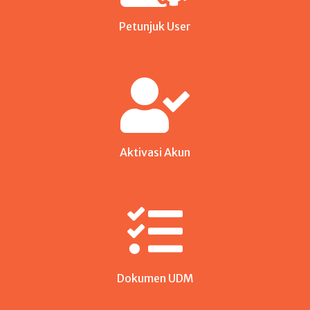
Petunjuk User
Aktivasi Akun
Dokumen UDM