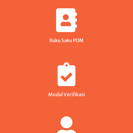
Buku Saku PDM
Modul Verifikasi