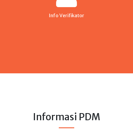
Info Verifikator
Informasi PDM