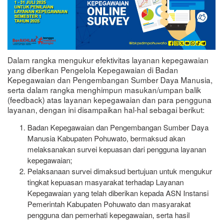
Dalam rangka mengukur efektivitas layanan kepegawaian
yang diberikan Pengelola Kepegawaian di Badan
Kepegawaian dan Pengembangan Sumber Daya Manusia,
serta dalam rangka menghimpun masukan/umpan balik
(feedback) atas layanan kepegawaian dan para pengguna
layanan, dengan ini disampaikan hal-hal sebagai berikut:
Badan Kepegawaian dan Pengembangan Sumber Daya
Manusia Kabupaten Pohuwato, bermaksud akan
melaksanakan survei kepuasan dari pengguna layanan
kepegawaian;
Pelaksanaan survei dimaksud bertujuan untuk mengukur
tingkat kepuasan masyarakat terhadap Layanan
Kepegawaian yang telah diberikan kepada ASN Instansi
Pemerintah Kabupaten Pohuwato dan masyarakat
pengguna dan pemerhati kepegawaian, serta hasil