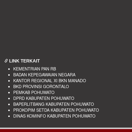
LINK TERKAIT
KEMENTRIAN PAN RB
BADAN KEPEGAWAIAN NEGARA
KANTOR REGIONAL XI BKN MANADO
BKD PROVINSI GORONTALO
PEMKAB POHUWATO
DPRD KABUPATEN POHUWATO
BAPERLITBANG KABUPATEN POHUWATO
PROKOPIM SETDA KABUPATEN POHUWATO
DINAS KOMINFO KABUPATEN POHUWATO