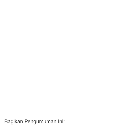
Bagikan Pengumuman Ini: