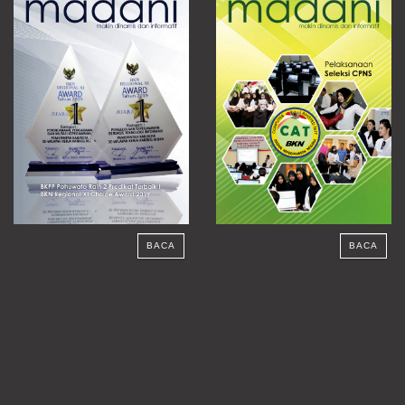
BACA
BACA