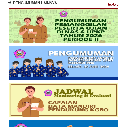
PENGUMUMAN LAINNYA
index