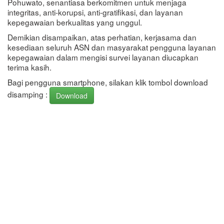
Pohuwato, senantiasa berkomitmen untuk menjaga
integritas, anti-korupsi, anti-gratifikasi, dan layanan
kepegawaian berkualitas yang unggul.
Demikian disampaikan, atas perhatian, kerjasama dan
kesediaan seluruh ASN dan masyarakat pengguna layanan
kepegawaian dalam mengisi survei layanan diucapkan
terima kasih.
Bagi pengguna smartphone, silakan klik tombol download
disamping :
Download